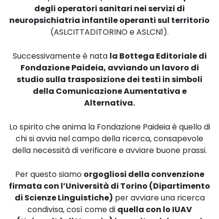
degli operatori sanitari nei servizi di
neuropsichiatria infantile operanti sul territorio
(ASLCITTADITORINO e ASLCN1).
Successivamente è nata
la Bottega Editoriale di
Fondazione Paideia, avviando un lavoro di
studio sulla trasposizione dei testi in simboli
della Comunicazione Aumentativa e
Alternativa.
Lo spirito che anima la Fondazione Paideia è quello di
chi si avvia nel campo della ricerca, consapevole
della necessità di verificare e avviare buone prassi.
Per questo siamo
orgogliosi della convenzione
firmata con l’Università di Torino (Dipartimento
di Scienze Linguistiche)
per avviare una ricerca
condivisa, così come di
quella con lo IUAV