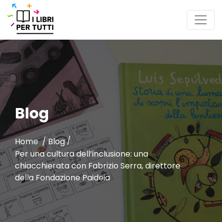
Blog
/
Home /
Blog
Per una cultura dell’inclusione: una
chiacchierata con Fabrizio Serra, direttore
della Fondazione Paideia