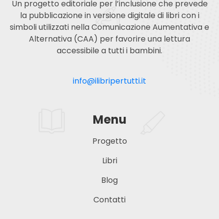
Un progetto editoriale per l’inclusione che prevede
la pubblicazione in versione digitale di libri con i
simboli utilizzati nella Comunicazione Aumentativa e
Alternativa (CAA) per favorire una lettura
accessibile a tutti i bambini.
info@ilibripertutti.it
Menu
Progetto
Libri
Blog
Contatti