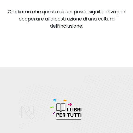
Crediamo che questo sia un passo significativo per
cooperare alla costruzione di una cultura
dell’inclusione.