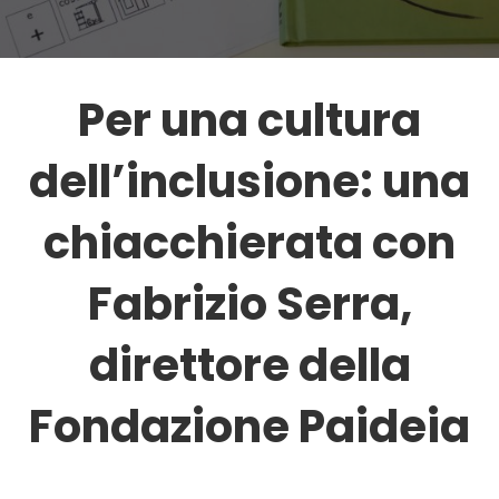
Per una cultura
dell’inclusione: una
chiacchierata con
Fabrizio Serra,
direttore della
Fondazione Paideia