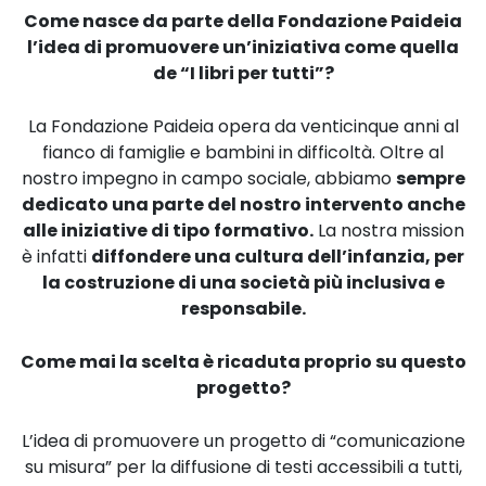
Come nasce da parte della Fondazione Paideia
l’idea di promuovere un’iniziativa come quella
de
“I libri per tutti”
?
La Fondazione Paideia opera da venticinque anni al
fianco di famiglie e bambini in difficoltà. Oltre al
nostro impegno in campo sociale, abbiamo
sempre
dedicato una parte del nostro intervento anche
alle iniziative di tipo formativo.
La nostra mission
è infatti
diffondere una cultura dell’infanzia, per
la costruzione di una società più inclusiva e
responsabile.
Come mai la scelta è ricaduta proprio su questo
progetto?
L’idea di promuovere un progetto di “comunicazione
su misura” per la diffusione di testi accessibili a tutti,