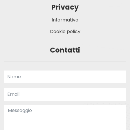
Privacy
Informativa
Cookie policy
Contatti