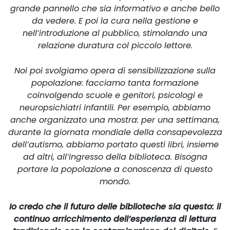
grande pannello che sia informativo e anche bello
da vedere. E poi la cura nella gestione e
nell’introduzione al pubblico, stimolando una
relazione duratura col piccolo lettore.
Noi poi svolgiamo opera di sensibilizzazione sulla
popolazione: facciamo tanta formazione
coinvolgendo scuole e genitori, psicologi e
neuropsichiatri infantili. Per esempio, abbiamo
anche organizzato una mostra: per una settimana,
durante la giornata mondiale della consapevolezza
dell’autismo, abbiamo portato questi libri, insieme
ad altri, all’ingresso della biblioteca. Bisogna
portare la popolazione a conoscenza di questo
mondo.
Io credo che il futuro delle biblioteche sia questo: il
continuo arricchimento dell’esperienza di lettura