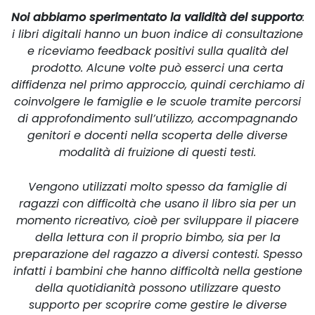
Noi abbiamo sperimentato la validità del supporto
:
i libri digitali hanno un buon indice di consultazione
e riceviamo feedback positivi sulla qualità del
prodotto. Alcune volte può esserci una certa
diffidenza nel primo approccio, quindi cerchiamo di
coinvolgere le famiglie e le scuole tramite percorsi
di approfondimento sull’utilizzo, accompagnando
genitori e docenti nella scoperta delle diverse
modalità di fruizione di questi testi.
Vengono utilizzati molto spesso da famiglie di
ragazzi con difficoltà che usano il libro sia per un
momento ricreativo, cioè per sviluppare il piacere
della lettura con il proprio bimbo, sia per la
preparazione del ragazzo a diversi contesti. Spesso
infatti i bambini che hanno difficoltà nella gestione
della quotidianità possono utilizzare questo
supporto per scoprire come gestire le diverse