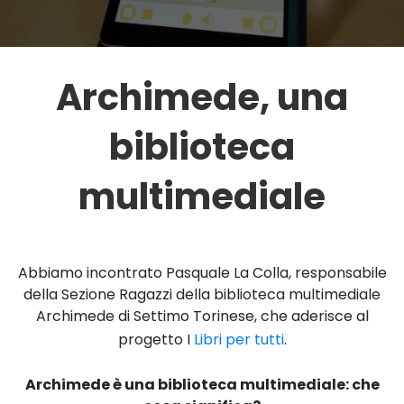
Archimede, una
biblioteca
multimediale
Abbiamo incontrato Pasquale La Colla, responsabile
della Sezione Ragazzi della biblioteca multimediale
Archimede di Settimo Torinese, che aderisce al
progetto I
Libri per tutti
.
Archimede è una biblioteca multimediale: che