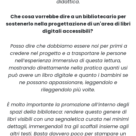
didattica.
Che cosa vorrebbe dire a un bibliotecario per
sostenerlo nella progettazione di un'area di libri
digitali accessibili?
Posso dire che dobbiamo essere noi per primi a
credere nel progetto e a trasportare le persone
nell’esperienza immersiva di questa lettura,
mostrando direttamente nella pratica quanti usi
può avere un libro digitale e quanto i bambini se
ne possano appassionare, leggendolo e
rileggendolo più volte.
È molto importante la promozione all’interno degli
spazi della biblioteca: rendere questo genere di
libri visibili con una segnaletica curata nei minimi
dettagli, immergendoli tra gli scaffali insieme agli
altri testi. Basta davvero poco per stampare un