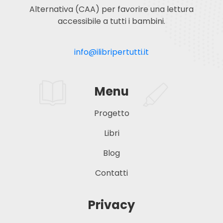
Alternativa (CAA) per favorire una lettura
accessibile a tutti i bambini.
info@ilibripertutti.it
Menu
Progetto
Libri
Blog
Contatti
Privacy