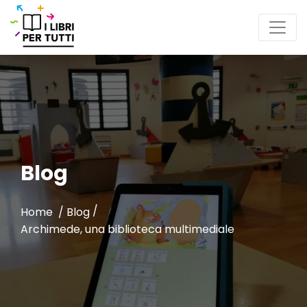
Blog
/
Home /
Blog
Archimede, una biblioteca multimediale