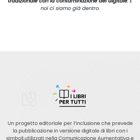
tradizionale con la contaminazione del digitale
. E
noi ci siamo già dentro.
Un progetto editoriale per l’inclusione che prevede
la pubblicazione in versione digitale di libri con i
simboli utilizzati nella Comunicazione Aumentativa e