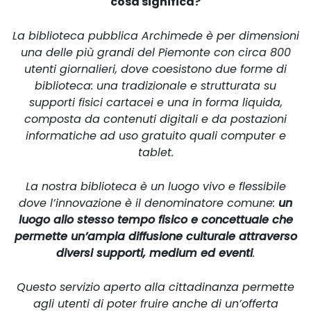
cosa significa?
La biblioteca pubblica Archimede è per dimensioni
una delle più grandi del Piemonte con circa 800
utenti giornalieri, dove coesistono due forme di
biblioteca: una tradizionale e strutturata su
supporti fisici cartacei e una in forma liquida,
composta da contenuti digitali e da postazioni
informatiche ad uso gratuito quali computer e
tablet.
La nostra biblioteca è un luogo vivo e flessibile
dove l’innovazione è il denominatore comune:
un
luogo allo stesso tempo fisico e concettuale che
permette un’ampia diffusione culturale attraverso
diversi supporti, medium ed eventi
.
Questo servizio aperto alla cittadinanza permette
agli utenti di poter fruire anche di un’offerta