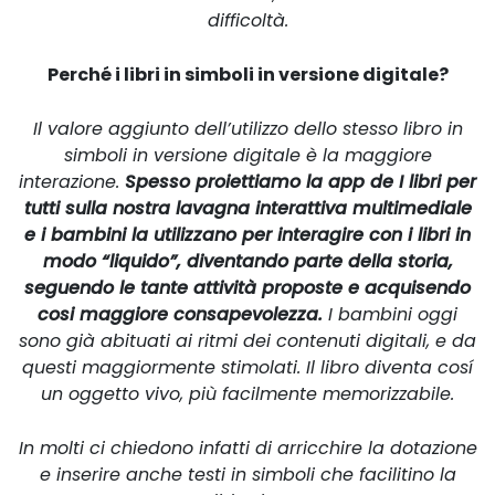
difficoltà.
Perché i libri in simboli in versione digitale?
Il valore aggiunto dell’utilizzo dello stesso libro in
simboli in versione digitale è la maggiore
interazione.
Spesso proiettiamo la app de I libri per
tutti sulla nostra lavagna interattiva multimediale
e i bambini la utilizzano per interagire con i libri in
modo “liquido”, diventando parte della storia,
seguendo le tante attività proposte e acquisendo
cosi maggiore consapevolezza.
I bambini oggi
sono già abituati ai ritmi dei contenuti digitali, e da
questi maggiormente stimolati. Il libro diventa cosí
un oggetto vivo, più facilmente memorizzabile.
In molti ci chiedono infatti di arricchire la dotazione
e inserire anche testi in simboli che facilitino la