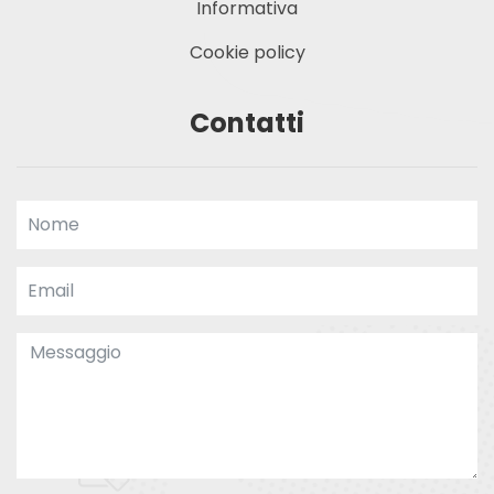
Informativa
Cookie policy
Contatti