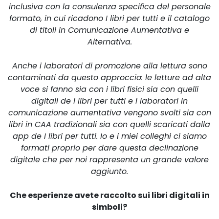
inclusiva con la consulenza specifica del personale
formato, in cui ricadono I libri per tutti e il catalogo
di titoli in Comunicazione Aumentativa e
Alternativa.
Anche i laboratori di promozione alla lettura sono
contaminati da questo approccio: le letture ad alta
voce si fanno sia con i libri fisici sia con quelli
digitali de I libri per tutti e i laboratori in
comunicazione aumentativa vengono svolti sia con
libri in CAA tradizionali sia con quelli scaricati dalla
app de I libri per tutti. Io e i miei colleghi ci siamo
formati proprio per dare questa declinazione
digitale che per noi rappresenta un grande valore
aggiunto.
Che esperienze avete raccolto sui libri digitali in
simboli?