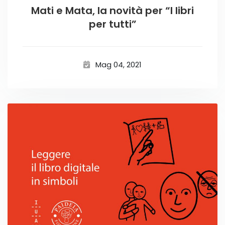
Mati e Mata, la novità per “I libri
per tutti”
Mag 04, 2021