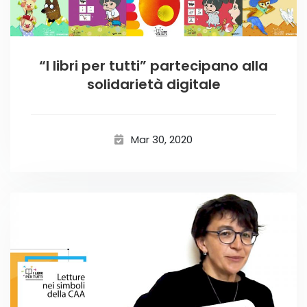
“I libri per tutti” partecipano alla
solidarietà digitale
Mar 30, 2020