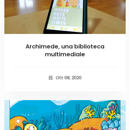
Archimede, una biblioteca
multimediale
Ott 08, 2020