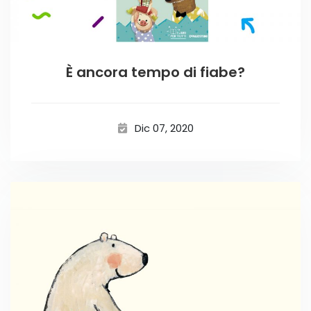
È ancora tempo di fiabe?
Dic 07, 2020