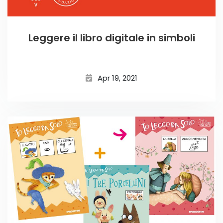
Leggere il libro digitale in simboli
Apr 19, 2021