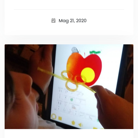
Mag 21, 2020