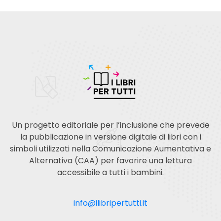
Un progetto editoriale per l’inclusione che prevede
la pubblicazione in versione digitale di libri con i
simboli utilizzati nella Comunicazione Aumentativa e
Alternativa (CAA) per favorire una lettura
accessibile a tutti i bambini.
info@ilibripertutti.it