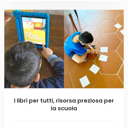
I libri per tutti, risorsa preziosa per
la scuola