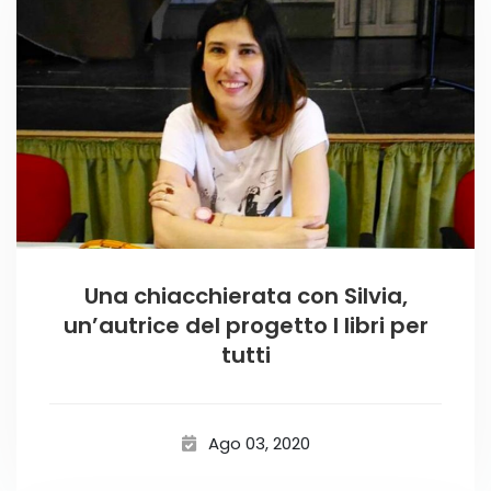
Una chiacchierata con Silvia,
un’autrice del progetto I libri per
tutti
Ago 03, 2020