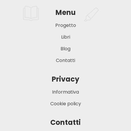
Menu
Progetto
Libri
Blog
Contatti
Privacy
Informativa
Cookie policy
Contatti