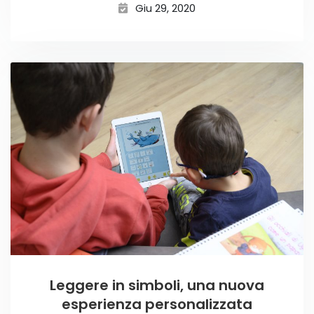
Giu 29, 2020
Leggere in simboli, una nuova
esperienza personalizzata