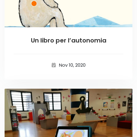
Un libro per l’autonomia
Nov 10, 2020