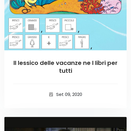
Il lessico delle vacanze ne I libri per
tutti
Set 09, 2020