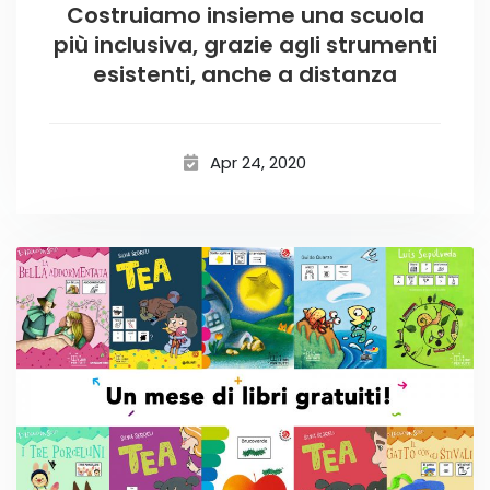
Costruiamo insieme una scuola
più inclusiva, grazie agli strumenti
esistenti, anche a distanza
Apr 24, 2020